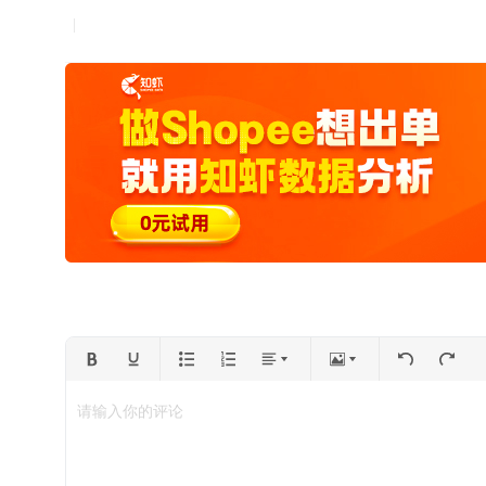
请输入你的评论