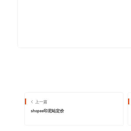
上一篇
shopee印尼站定价