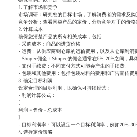
1. 了解市场和竞争
市场调研：研究您的目标市场，了解消费者的需求及购
竞争分析：查看同类产品的定价，分析竞争对手的价格
2. 计算成本
确保您清楚产品的所有相关成本，包括：
- 采购成本：商品的进货价格。
- 运费：从供应商到仓库的运输费用，以及从仓库到消
- Shopee佣金：Shopee的佣金通常在5%-20%之间
- 支付手续费：不同支付方式可能会产生的手续费。
- 包装和其他费用：包括包装材料的费用和广告宣传费
3. 确定目标利润
设定合理的目标利润，以确保可持续经营：
- 利润计算公式：
[
利润 = 售价 - 总成本
]
- 目标利润率：可以设定一个目标利润率，例如20%-30
4. 选择定价策略