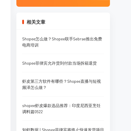
相关文章
Shopee怎么做？Shopee联手Sebrae推出免费
电商培训
Shopee菲律宾允许货到付款当场拆箱退货
虾皮第三方软件有哪些？Shopee直播与短视
频泽怎么做？
shopee虾皮爆款选品推荐：印度尼西亚烹饪
调料篇0522
知虾数据 | Shopee菲律宾将终止快速发货项目