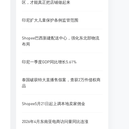
区，才能真正把店铺做起来
印尼扩大儿童保护条例监管范围
Shopee巴西新建配送中心，强化东北部物流
布局
印尼一季度GDP同比增长5.61%
泰国破获特大直播售假案，查获2万件侵权商
品
Shopee5月21日起上调本地卖家佣金
2026年4月东南亚电商访问量同比连涨