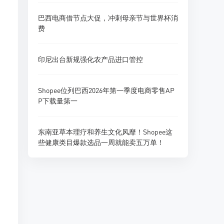
巴西电商借节点大促，冲刺母亲节与世界杯消
费
印尼出台新规强化农产品进口管控
Shopee位列巴西2026年第一季度电商零售AP
P下载量第一
东南亚草本理疗和养生文化风靡！Shopee这
些健康类目爆款选品一周就能卖五万单！