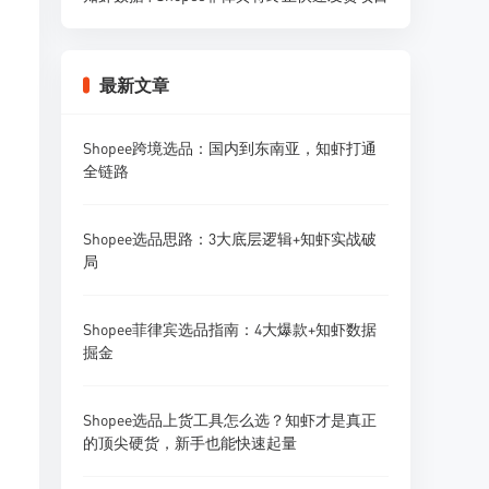
最新文章
Shopee跨境选品：国内到东南亚，知虾打通
全链路
Shopee选品思路：3大底层逻辑+知虾实战破
局
Shopee菲律宾选品指南：4大爆款+知虾数据
掘金
Shopee选品上货工具怎么选？知虾才是真正
的顶尖硬货，新手也能快速起量