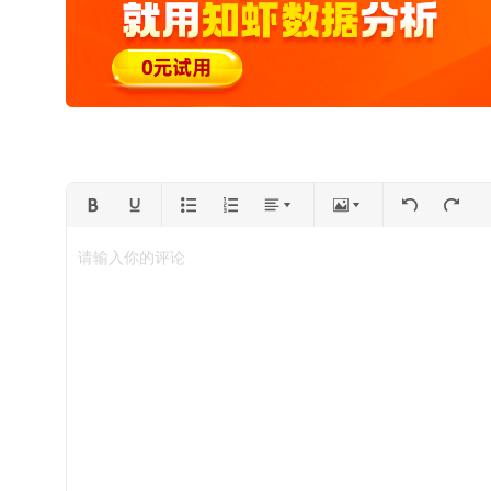
请输入你的评论