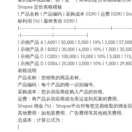
Shopee 定价表格模板
| 产品名称 | 产品编码 | 采购成本 (IDR) | 运费 (IDR) | Sho
标利润 (%) | 最终售价 (IDR) |
|----------------|----------|-----------------|---------
-|---------------|----------------|
| 示例产品 A | A001 | 50,000 | 5,000 | 10% | 2,000 | 57,500 
| 示例产品 B | B002 | 30,000 | 4,000 | 10% | 1,500 | 35,500 
| 示例产品 C | C003 | 100,000 | 10,000 | 10% | 5,000 | 115,
| 示例产品 D | D004 | 25,000 | 3,000 | 10% | 1,000 | 29,800 
表格说明
产品名称：您销售的商品名称。
产品编码：每个产品的唯一识别编号。
采购成本：您从供应商处购入产品的价格。
运费：将产品从供应商或仓库运送到买家的费用。
Shopee 佣金 (%)：Shopee平台对每笔交易收取的佣
其他费用：如包装费用、广告费用等其他相关费用。
总成本：计算公式为：
[