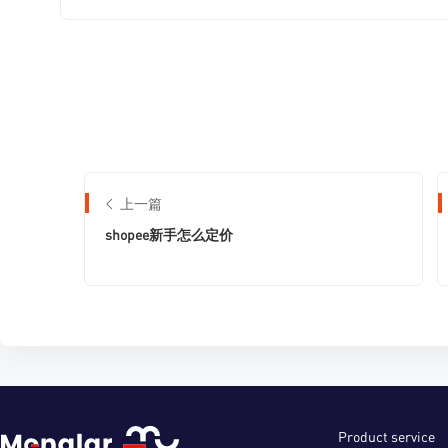
上一篇
shopee新手怎么定价
Product service