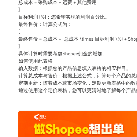
总成本 = 采购成本 + 运费 + 其他费用
]
目标利润 (%)：您希望实现的利润百分比。
最终售价：计算公式为：
[
最终售价 = 总成本 + (总成本 \times 目标利润 \%) + Sho
]
具体计算时需要考虑Shopee佣金的增加。
如何使用此表格
输入数据：根据您的产品信息填入表格的相应栏目。
计算总成本与售价：根据上述公式，计算每个产品的总
定期更新：随着成本或市场变化，定期更新表格中的数
通过使用这个定价表格，您可以更清晰地了解每个产品