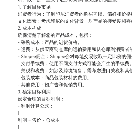
1. 了解目标市场
消费者行为：了解印尼消费者的购买习惯、偏好和价格
文化因素：考虑印尼的文化背景，对产品的接受度和喜
2. 成本构成
确保清楚了解您的产品成本，包括：
- 采购成本：产品的进货价格。
- 运费：从供应商到仓库的运输费用和从仓库到消费者
- Shopee佣金：Shopee会对每笔交易收取一定比
- 支付手续费：使用不同支付方式可能会产生的手续费
- 关税和税费：如涉及跨境销售，需考虑进口关税和其
- 包装成本：商品包装材料的费用。
- 其他费用：如广告和促销费用。
3. 确定目标利润
设定合理的目标利润：
- 利润计算公式：
[
利润 = 售价 - 总成本
]