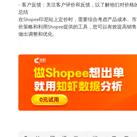
- 客户反馈：关注客户评价和反馈，以了解他们对价格
总结
在Shopee印尼站上定价时，需要综合考虑产品成本
价策略和利用Shopee提供的工具，您可以有效提高
做出调整和优化。