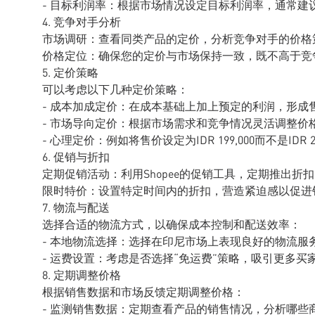
- 目标利润率：根据市场情况设定目标利润率，通常建议在
4. 竞争对手分析
市场调研：查看同类产品的定价，分析竞争对手的价格
价格定位：确保您的定价与市场保持一致，既不高于竞
5. 定价策略
可以考虑以下几种定价策略：
- 成本加成定价：在成本基础上加上预定的利润，形成
- 市场导向定价：根据市场需求和竞争情况灵活调整价
- 心理定价：例如将售价设定为IDR 199,000而不是IDR
6. 促销与折扣
定期促销活动：利用Shopee的促销工具，定期推出折
限时特价：设置特定时间内的折扣，营造紧迫感以促进
7. 物流与配送
选择合适的物流方式，以确保成本控制和配送效率：
- 本地物流选择：选择在印尼市场上表现良好的物流服
- 运费设置：考虑是否选择“免运费”策略，吸引更多买
8. 定期调整价格
根据销售数据和市场反馈定期调整价格：
- 监测销售数据：定期查看产品的销售情况，分析哪些