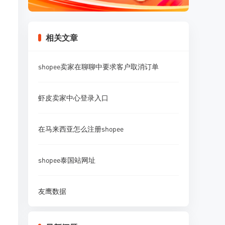
相关文章
shopee卖家在聊聊中要求客户取消订单
虾皮卖家中心登录入口
在马来西亚怎么注册shopee
shopee泰国站网址
友鹰数据