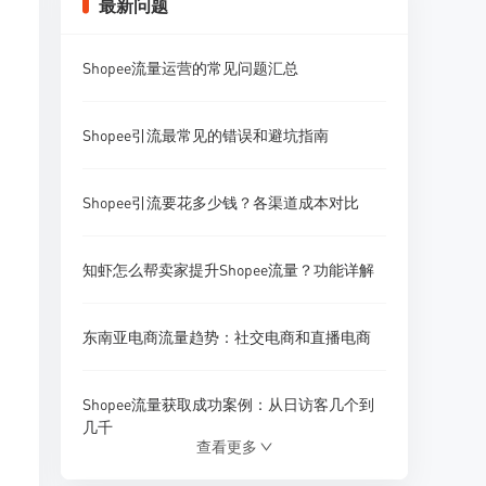
最新问题
Shopee流量运营的常见问题汇总
Shopee引流最常见的错误和避坑指南
Shopee引流要花多少钱？各渠道成本对比
知虾怎么帮卖家提升Shopee流量？功能详解
东南亚电商流量趋势：社交电商和直播电商
Shopee流量获取成功案例：从日访客几个到
几千
查看更多