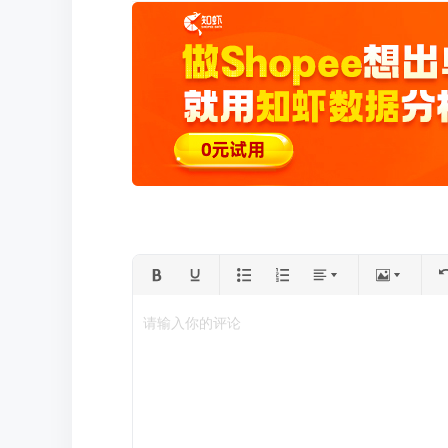
请输入你的评论