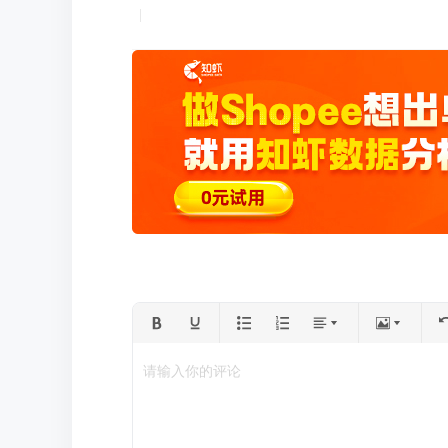
请输入你的评论