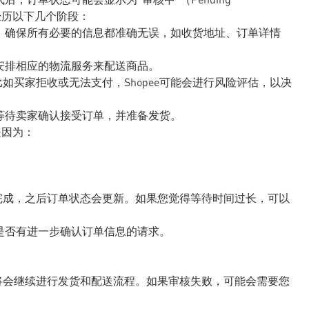
正在经历以下几个阶段：
信息，确保所有必要的信息都准确无误，如收货地址、订单详情
会安排相应的物流服务来配送商品。
如买家拒收或无法支付，Shopee可能会进行风险评估，以决
会等待卖家确认接受订单，并准备发货。
是因为：
完成，之后订单状态会更新。如果您觉得等待时间过长，可以
看是否有进一步确认订单信息的请求。
将会继续进行发货和配送流程。如果审核失败，可能会需要您