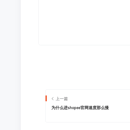
上一篇
为什么进shopee官网速度那么慢