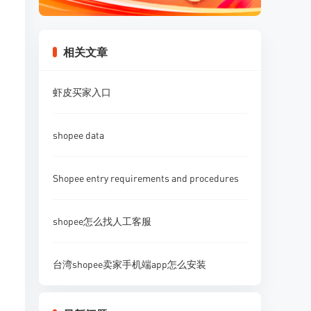
相关文章
虾皮买家入口
shopee data
Shopee entry requirements and procedures
shopee怎么找人工客服
台湾shopee卖家手机端app怎么安装