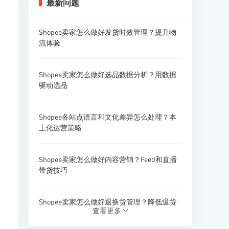
最新问题
Shopee卖家怎么做好发货时效管理？提升物
流体验
Shopee卖家怎么做好选品数据分析？用数据
驱动选品
Shopee各站点语言和文化差异怎么处理？本
土化运营策略
Shopee卖家怎么做好内容营销？Feed和直播
带货技巧
Shopee卖家怎么做好退换货管理？降低退货
查看更多
率的方法