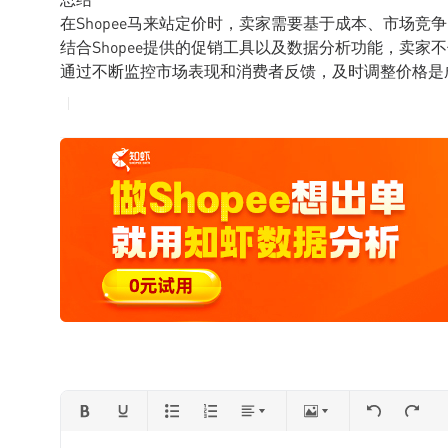
在Shopee马来站定价时，卖家需要基于成本、市场
结合Shopee提供的促销工具以及数据分析功能，卖
通过不断监控市场表现和消费者反馈，及时调整价格是