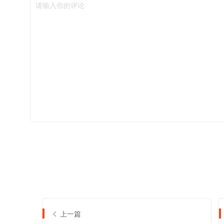
请输入你的评论
上一篇