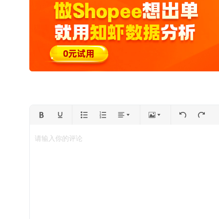
请输入你的评论