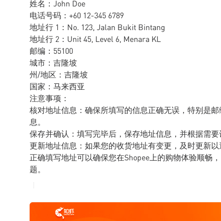
姓名：John Doe
电话号码：+60 12-345 6789
地址行 1：No. 123, Jalan Bukit Bintang
地址行 2：Unit 45, Level 6, Menara KL
邮编：55100
城市：吉隆坡
州/地区：吉隆坡
国家：马来西亚
注意事项：
核对地址信息：确保所填写的信息正确无误，特别是邮
息。
保存并确认：填写完毕后，保存地址信息，并根据需要
更新地址信息：如果您的收货地址有变更，及时更新以
正确填写地址可以确保您在Shopee上的购物体验顺
题。