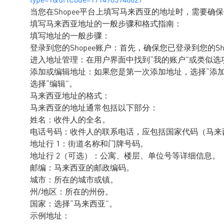
当您在Shopee平台上填写马来西亚的地址时，需要
填写马来西亚地址的一般步骤和格式指南：
填写地址的一般步骤：
登录到您的Shopee账户：首先，确保您已登录到您的Sh
进入地址管理：在用户界面中找到“我的账户”或类似选项
添加或编辑地址：如果您是第一次添加地址，选择“添
选择“编辑”。
马来西亚地址的格式：
马来西亚的地址通常包括以下部分：
姓名：收件人的全名。
电话号码：收件人的联系电话，应包括国家代码（马来西
地址行 1：街道名称和门牌号码。
地址行 2（可选）：公寓、楼层、单位号等详细信息。
邮编：马来西亚的邮政编码。
城市：所在的城市或镇。
州/地区：所在的州份。
国家：选择“马来西亚”。
示例地址：