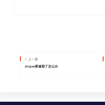
上一篇
shopee要逾期了怎么办