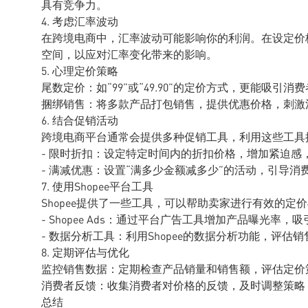
具有竞争力。
4. 考虑汇率波动
在跨境电商中，汇率波动可能影响你的利润。在设定价
空间，以应对汇率变化带来的影响。
5. 心理定价策略
尾数定价：如“99”或“49.90”的定价方式，更能吸引
捆绑销售：将多款产品打包销售，提供优惠价格，刺激
6. 结合促销活动
跨境电商平台通常会提供多种促销工具，利用这些工具
- 限时折扣：设定特定时间内的折扣价格，增加紧迫感
- 满减优惠：设置“满多少金额减多少”的活动，引导消
7. 使用Shopee平台工具
Shopee提供了一些工具，可以帮助卖家进行有效的定
- Shopee Ads：通过平台广告工具增加产品曝光率，
- 数据分析工具：利用Shopee的数据分析功能，评
8. 定期评估与优化
监控销售数据：定期检查产品销量和销售额，评估定价
消费者反馈：收集消费者对价格的反馈，及时调整策略
总结