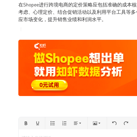
在Shopee进行跨境电商的定价策略应包括准确的成
考虑、心理定价、结合促销活动以及利用平台工具等多
应市场变化，提升销售业绩和利润水平。