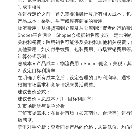
1. 成本核算
在进行定价之前，首先需要准确计算所有相关成本，包
产品成本：采购、生产或库存商品的费用。
物流费用：从供货商到仓库及从仓库到消费者的运输费
Shopee平台佣金：Shopee会根据销售额收取一定
关税和税费：跨境销售可能涉及关税和其他相关税费，
其他费用：如支付手续费、包装费用、市场营销费用等
计算公式示例：
总成本 = 产品成本 + 物流费用 + Shopee佣金 + 关税 +
2. 设定目标利润率
在明确了所有成本之后，设定合理的目标利润率。通常，
根据市场需求和竞争情况来灵活调整。
建议售价公式：
建议售价 = 总成本 / (1 - 目标利润率)
3. 市场调研与竞争分析
了解市场需求：在目标市场（如东南亚、台湾等）进行
敏感度。
竞争对手分析：查看同类产品的价格，从最低价、均价