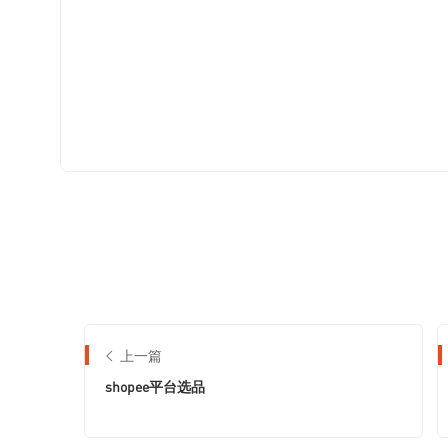
上一篇
shopee平台选品