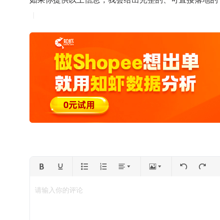
请输入你的评论