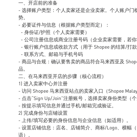
一、开店前的准备
- 选择账户类型：个人卖家还是企业卖家。个人账户
势。
- 必要证件与信息（根据账户类型而定）：
- 身份证/护照（个人卖家需要）
- 公司注册信息或商业注册号码（企业卖家需要，若
- 银行账户信息或收款方式（用于 Shopee 的结算/打
- 联系方式、邮箱与手机号码
- 商品与合规：确认要售卖的商品符合马来西亚及 Sho
品。
二、在马来西亚开店的步骤（核心流程）
1) 进入卖家中心并注册
- 访问 Shopee 马来西亚站点的卖家入口（Shopee Malaysia
- 点击“Sign Up/Join”注册账号，选择卖家身份类型
- 按提示填写信息并通过手机/邮箱完成验证。
2) 完成身份与店铺设置
- 上传/填写必要的身份信息与企业信息（如适用）。
- 设置店铺信息：店名、店铺简介、商标/Logo、横幅
语）。