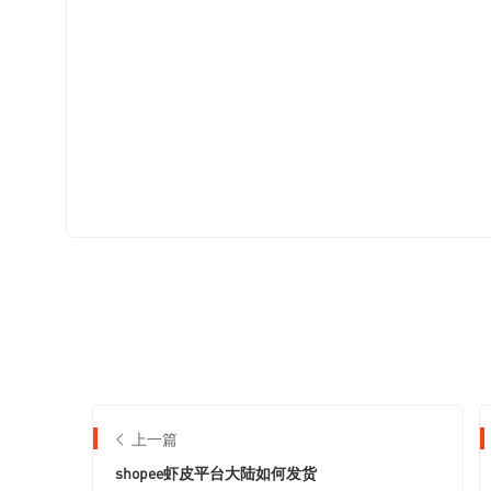
上一篇
shopee虾皮平台大陆如何发货