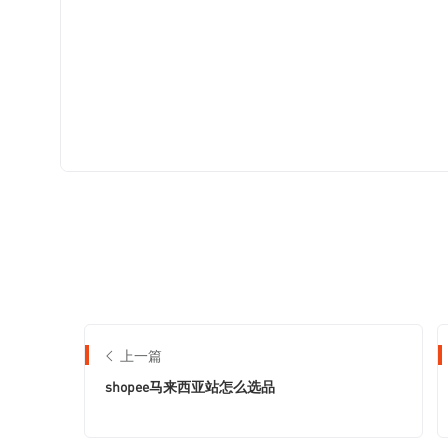
上一篇
shopee马来西亚站怎么选品