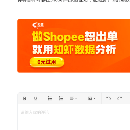
请输入你的评论