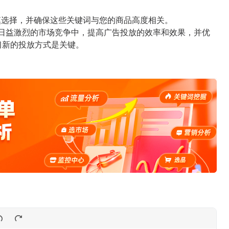
慎选择，并确保这些关键词与您的商品高度相关。
了在日益激烈的市场竞争中，提高广告投放的效率和效果，并优
习新的投放方式是关键。