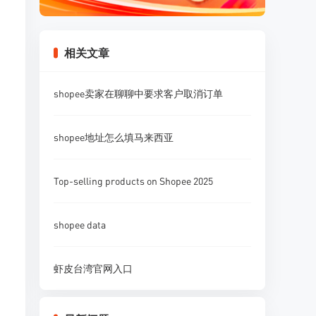
相关文章
shopee卖家在聊聊中要求客户取消订单
shopee地址怎么填马来西亚
Top-selling products on Shopee 2025
shopee data
虾皮台湾官网入口