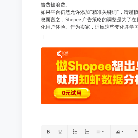
告费被浪费。
如果平台仍然允许添加“精准关键词”，请谨
总而言之，Shopee 广告策略的调整是为
化用户体验。作为卖家，适应这些变化并学