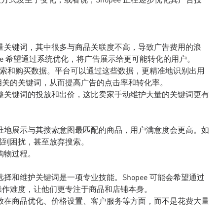
。
量关键词，其中很多与商品关联度不高，导致广告费用的浪
ee 希望通过系统优化，将广告展示给更可能转化的用户。
用户搜索和购买数据。平台可以通过这些数据，更精准地识别出用
相关的关键词，从而提高广告的点击率和转化率。
整关键词的投放和出价，这比卖家手动维护大量的关键词更有
准地展示与其搜索意图最匹配的商品，用户满意度会更高。如
感到困扰，甚至放弃搜索。
购物过程。
择和维护关键词是一项专业技能。Shopee 可能会希望通过
操作难度，让他们更专注于商品和店铺本身。
放在商品优化、价格设置、客户服务等方面，而不是花费大量