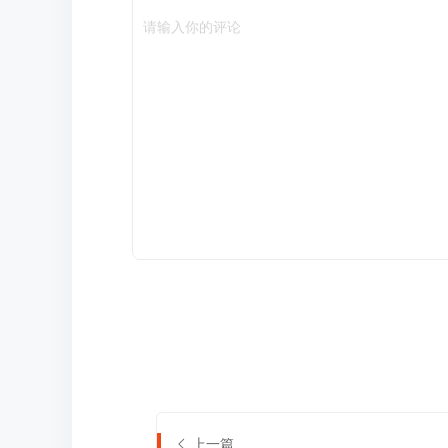
请输入你的评论
上一篇