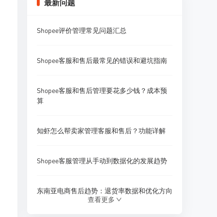
最新问题
Shopee评价管理常见问题汇总
Shopee客服和售后最常见的错误和避坑指南
Shopee客服和售后管理要花多少钱？成本预
算
知虾怎么帮卖家管理客服和售后？功能详解
Shopee客服管理从手动到数据化的发展趋势
东南亚电商售后趋势：退货率数据和优化方向
查看更多