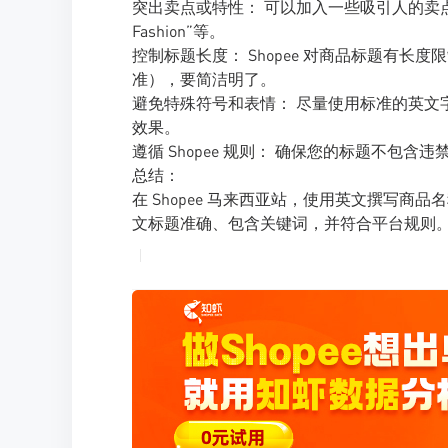
突出卖点或特性： 可以加入一些吸引人的卖点，如“Waterp
Fashion”等。
控制标题长度： Shopee 对商品标题有长度限
准），要简洁明了。
避免特殊符号和表情： 尽量使用标准的英文
效果。
遵循 Shopee 规则： 确保您的标题不包
总结：
在 Shopee 马来西亚站，使用英文撰写
文标题准确、包含关键词，并符合平台规则