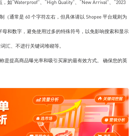
roof”、“High Quality”、“New Arrival”、“2023
制（通常是 60 个字符左右，但具体请以 Shopee 平台规则为
字母和数字，避免使用过多的特殊符号，以免影响搜索和显示
含违禁词汇、不进行关键词堆砌等。
商品名称是提高商品曝光率和吸引买家的最有效方式。 确保您的英
。