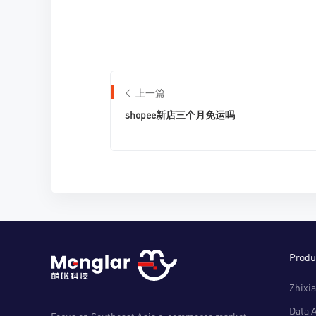
上一篇
shopee新店三个月免运吗
Produ
Zhixia
Data 