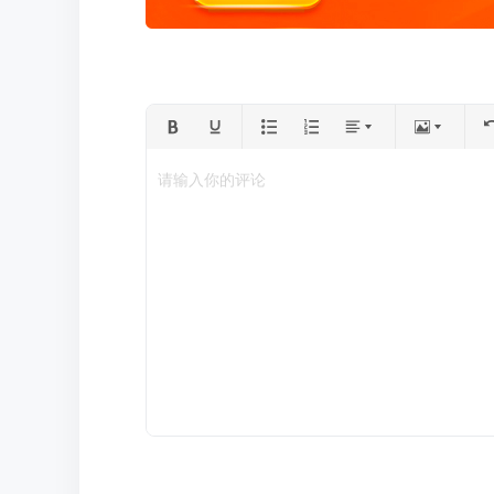
请输入你的评论