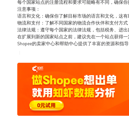
每个国家站点的注册流程和要求可能略有不同，确保你
注意事项：
语言和文化：确保你了解目标市场的语言和文化，这有
物流和支付：了解不同国家的物流合作伙伴和支付方式
法律法规：遵守每个国家的法律法规，包括税务、进出
在扩展到新的国家站点之前，建议先在一个站点获得一
Shopee的卖家中心和帮助中心提供了丰富的资源和