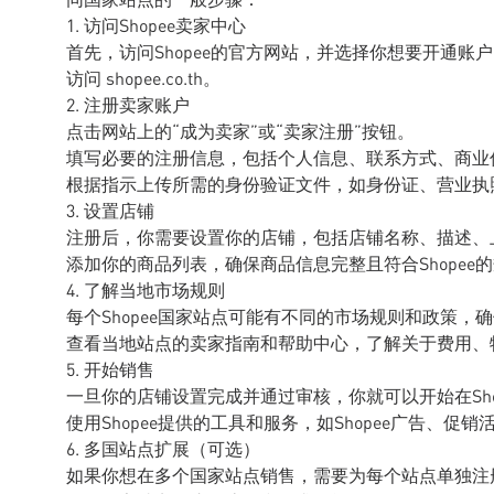
1. 访问Shopee卖家中心
首先，访问Shopee的官方网站，并选择你想要开通
访问 shopee.co.th。
2. 注册卖家账户
点击网站上的“成为卖家”或“卖家注册”按钮。
填写必要的注册信息，包括个人信息、联系方式、商业
根据指示上传所需的身份验证文件，如身份证、营业执
3. 设置店铺
注册后，你需要设置你的店铺，包括店铺名称、描述、上
添加你的商品列表，确保商品信息完整且符合Shopee
4. 了解当地市场规则
每个Shopee国家站点可能有不同的市场规则和政策，
查看当地站点的卖家指南和帮助中心，了解关于费用、
5. 开始销售
一旦你的店铺设置完成并通过审核，你就可以开始在Sho
使用Shopee提供的工具和服务，如Shopee广告、
6. 多国站点扩展（可选）
如果你想在多个国家站点销售，需要为每个站点单独注