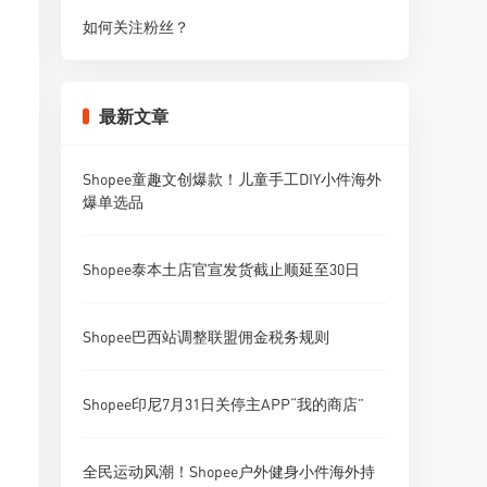
如何关注粉丝？
最新文章
Shopee童趣文创爆款！儿童手工DIY小件海外
爆单选品
Shopee泰本土店官宣发货截止顺延至30日
Shopee巴西站调整联盟佣金税务规则
Shopee印尼7月31日关停主APP“我的商店”
全民运动风潮！Shopee户外健身小件海外持