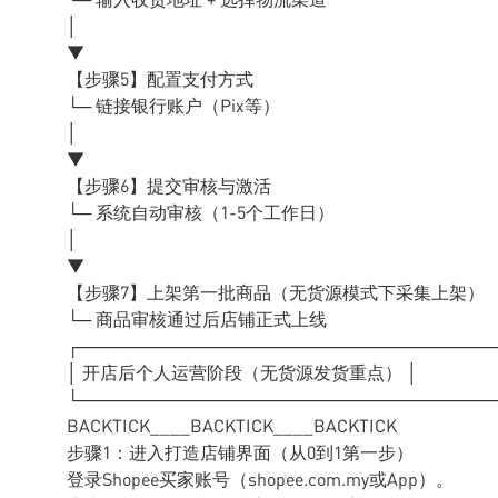
│
▼
【步骤5】配置支付方式
└─ 链接银行账户（Pix等）
│
▼
【步骤6】提交审核与激活
└─ 系统自动审核（1-5个工作日）
│
▼
【步骤7】上架第一批商品（无货源模式下采集上架）
└─ 商品审核通过后店铺正式上线
┌──────────────────────────────────
│ 开店后个人运营阶段（无货源发货重点） │
└──────────────────────────────────
BACKTICK____BACKTICK____BACKTICK
步骤1：进入打造店铺界面（从0到1第一步）
登录Shopee买家账号（shopee.com.my或App）。