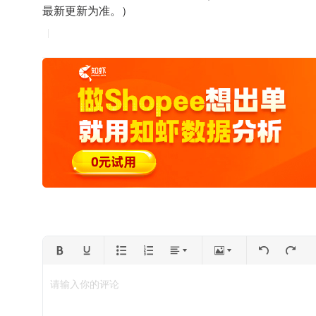
最新更新为准。）
请输入你的评论