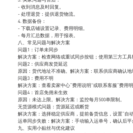
- 收到消息及时回复。
- 处理退货：提供退货物流。
4. 数据备份：
- 下载店铺设置记录、费用明细。
- 每月汇总数据，用于报表。
八、常见问题与解决方案
问题1：订单未同步
解决方案：检查网络或重试同步按钮；使用第三方工具
问题2：供应商发货延迟
原因：货代地址不准确。解决方案：联系供应商确认地
问题3：费用不明
解决方案：查看卖家中心“费用说明”或联系客服“费用明
问题4：首店免佣未生效
原因：未达上限。解决方案：监控每月500单限制。
无货源模式问题：货源延迟或断货
解决方案：选择稳定供应商，提前备货信息，设置“自动
运单同步失败：解决方案：手动输入运单号，确认后平
九、实用小贴丝与优化建议