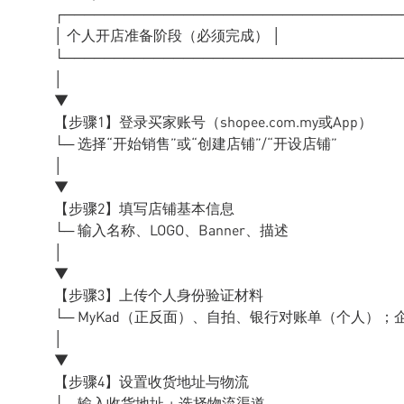
┌──────────────────────────────────
│ 个人开店准备阶段（必须完成） │
└──────────────────────────────────
│
▼
【步骤1】登录买家账号（shopee.com.my或App）
└─ 选择“开始销售”或“创建店铺”/“开设店铺”
│
▼
【步骤2】填写店铺基本信息
└─ 输入名称、LOGO、Banner、描述
│
▼
【步骤3】上传个人身份验证材料
└─ MyKad（正反面）、自拍、银行对账单（个人）；
│
▼
【步骤4】设置收货地址与物流
└─ 输入收货地址 + 选择物流渠道