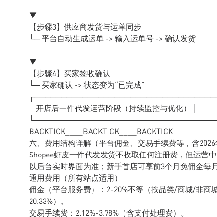
│
▼
【步骤3】供应商发货与运单同步
└─ 平台自动生成运单 -> 输入运单号 -> 确认发货
│
▼
【步骤4】买家签收确认
└─ 买家确认 -> 状态变为“已完成”
┌──────────────────────────────────
│ 开店后一件代发运营阶段（持续监控与优化） │
└──────────────────────────────────
BACKTICK____BACKTICK____BACKTICK
六、费用结构详解（平台佣金、交易手续费等，含202
Shopee虾皮一件代发发货不收取任何注册费，但运营
以后台实时界面为准；新手首店可享前3个月免佣金每月
通用费用（所有站点适用）
佣金（平台服务费）：2-20%不等（按品类/商城/非商
20.33%）。
交易手续费：2.12%-3.78%（含支付处理费）。