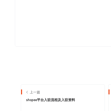
上一篇
shopee平台入驻流程及入驻资料