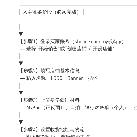
┌──────────────────────────────────
│ 入驻准备阶段（必须完成） │
└──────────────────────────────────
│
▼
【步骤1】登录买家账号（shopee.com.my或App）
└─ 选择“开始销售”或“创建店铺”/“开设店铺”
│
▼
【步骤2】填写店铺基本信息
└─ 输入名称、LOGO、Banner、描述
│
▼
【步骤3】上传身份验证材料
└─ MyKad（正反面）、自拍、银行对账单（个人）；
│
▼
【步骤4】设置收货地址与物流
└─ 输入收货地址 + 选择物流渠道