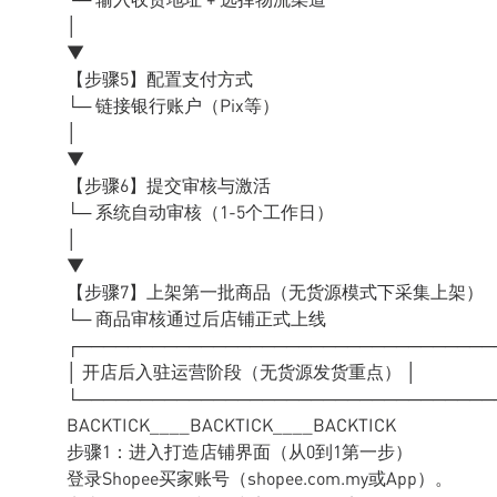
│
▼
【步骤5】配置支付方式
└─ 链接银行账户（Pix等）
│
▼
【步骤6】提交审核与激活
└─ 系统自动审核（1-5个工作日）
│
▼
【步骤7】上架第一批商品（无货源模式下采集上架）
└─ 商品审核通过后店铺正式上线
┌──────────────────────────────────
│ 开店后入驻运营阶段（无货源发货重点） │
└──────────────────────────────────
BACKTICK____BACKTICK____BACKTICK
步骤1：进入打造店铺界面（从0到1第一步）
登录Shopee买家账号（shopee.com.my或App）。