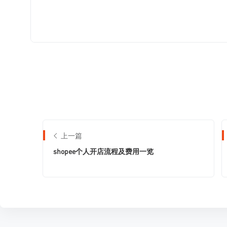
上一篇
shopee个人开店流程及费用一览