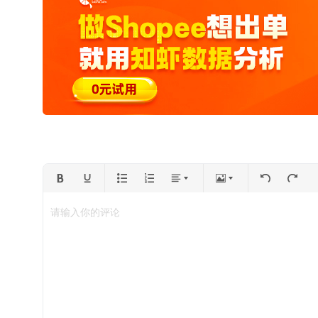
请输入你的评论