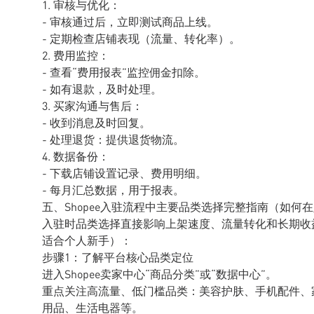
1. 审核与优化：
- 审核通过后，立即测试商品上线。
- 定期检查店铺表现（流量、转化率）。
2. 费用监控：
- 查看“费用报表”监控佣金扣除。
- 如有退款，及时处理。
3. 买家沟通与售后：
- 收到消息及时回复。
- 处理退货：提供退货物流。
4. 数据备份：
- 下载店铺设置记录、费用明细。
- 每月汇总数据，用于报表。
五、Shopee入驻流程中主要品类选择完整指南（如何
入驻时品类选择直接影响上架速度、流量转化和长期收
适合个人新手）：
步骤1：了解平台核心品类定位
进入Shopee卖家中心“商品分类”或“数据中心”。
重点关注高流量、低门槛品类：美容护肤、手机配件、
用品、生活电器等。