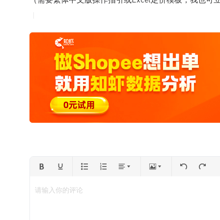
请输入你的评论