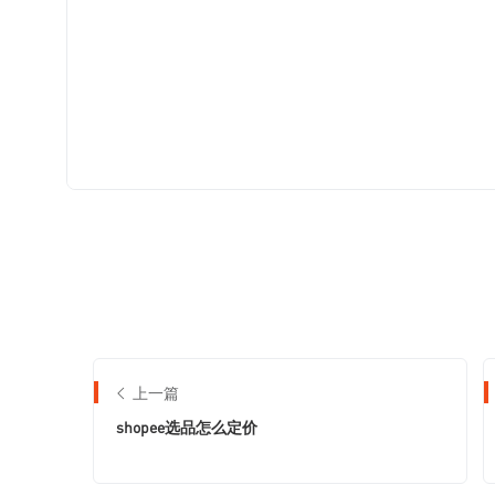
上一篇
shopee选品怎么定价