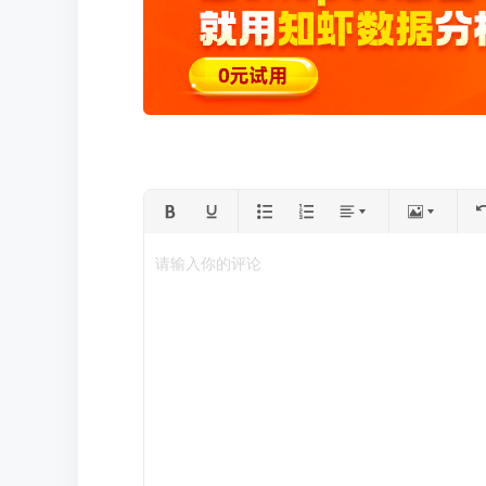
请输入你的评论