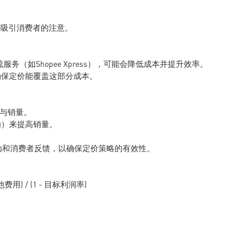
0，以吸引消费者的注意。
服务（如Shopee Xpress），可能会降低成本并提升效率。
确保定价能覆盖这部分成本。
率与销量。
活动）来提高销量。
动和消费者反馈，以确保定价策略的有效性。
费用) / (1 - 目标利润率)