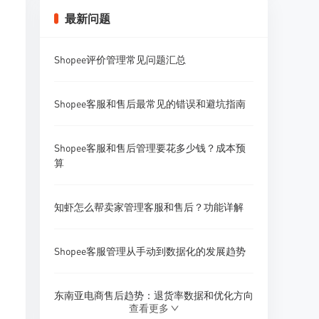
最新问题
Shopee评价管理常见问题汇总
Shopee客服和售后最常见的错误和避坑指南
Shopee客服和售后管理要花多少钱？成本预
算
知虾怎么帮卖家管理客服和售后？功能详解
Shopee客服管理从手动到数据化的发展趋势
东南亚电商售后趋势：退货率数据和优化方向
查看更多