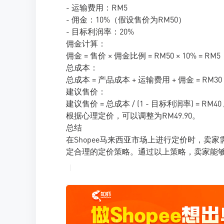
- 运输费用：RM5
- 佣金：10%（假设售价为RM50）
- 目标利润率：20%
佣金计算：
佣金 = 售价 × 佣金比例 = RM50 × 10% = RM5
总成本：
总成本 = 产品成本 + 运输费用 + 佣金 = RM30 + 
建议售价：
建议售价 = 总成本 / (1 - 目标利润率) = RM40 / (1
根据心理定价，可以调整为RM49.90。
总结
在Shopee马来西亚市场上进行定价时，
定合理的定价策略。通过以上策略，卖家能