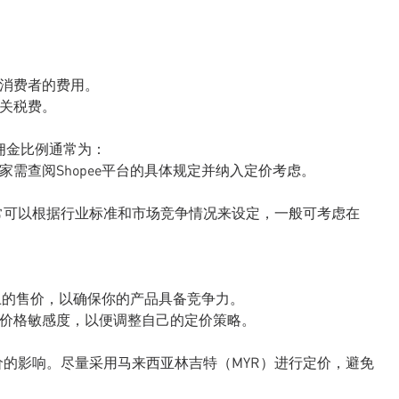
到消费者的费用。
相关税费。
的佣金比例通常为：
家需查阅Shopee平台的具体规定并纳入定价考虑。
常可以根据行业标准和市场竞争情况来设定，一般可考虑在
ee上的售价，以确保你的产品具备竞争力。
和价格敏感度，以便调整自己的定价策略。
的影响。尽量采用马来西亚林吉特（MYR）进行定价，避免