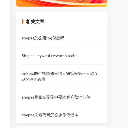
相关文章
shopee怎么用tng付款吗
Shopee keyword research tools
linkpix图生视频如何把人物镜头第一人称互
动的画面设置
shopee卖家在聊聊中要求客户取消订单
shopee刷粉代码怎么操作笔记本