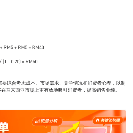
RM5 + RM5 = RM40
 - 0.20) = RM50
卖家需要综合考虑成本、市场需求、竞争情况和消费者心理，以制
够在马来西亚市场上更有效地吸引消费者，提高销售业绩。