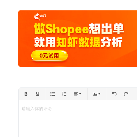
请输入你的评论