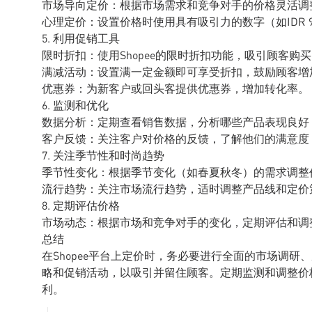
市场导向定价：根据市场需求和竞争对手的价格灵活调
心理定价：设置价格时使用具有吸引力的数字（如IDR 99,99
5. 利用促销工具
限时折扣：使用Shopee的限时折扣功能，吸引顾客购
满减活动：设置满一定金额即可享受折扣，鼓励顾客增
优惠券：为新客户或回头客提供优惠券，增加转化率。
6. 监测和优化
数据分析：定期查看销售数据，分析哪些产品表现良好
客户反馈：关注客户对价格的反馈，了解他们的满意度
7. 关注季节性和时尚趋势
季节性变化：根据季节变化（如春夏秋冬）的需求调整
流行趋势：关注市场流行趋势，适时调整产品线和定价
8. 定期评估价格
市场动态：根据市场和竞争对手的变化，定期评估和调
总结
在Shopee平台上定价时，务必要进行全面的市场调
略和促销活动，以吸引并留住顾客。定期监测和调整价
利。