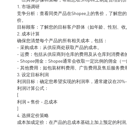
1. 市场调研
竞争分析：查看同类产品在Shopee上的售价，了解
价。
目标顾客：了解您的目标客户群体（如年龄、性别、收
2. 成本计算
确保您清楚每个产品的所有相关成本，包括：
- 采购成本：从供应商处获取产品的成本。
- 运费：包括从供应商到仓库的费用及从仓库到消费者
- Shopee佣金：Shopee通常会收取一定比例的佣金
- 其他费用：如包装材料费用、广告费用及售后服务费
3. 设定目标利润
利润目标：确定您希望实现的利润率，通常建议在20%-
利润计算公式：
[
利润 = 售价 - 总成本
]
4. 选择定价策略
成本加成定价：在产品的总成本基础上加上预定的利润