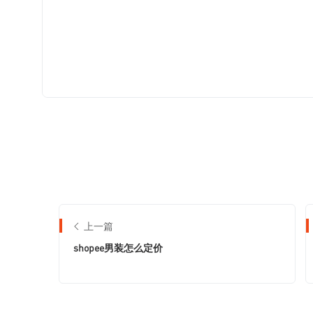
上一篇
shopee男装怎么定价