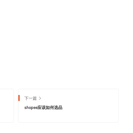
下一篇
shopee应该如何选品