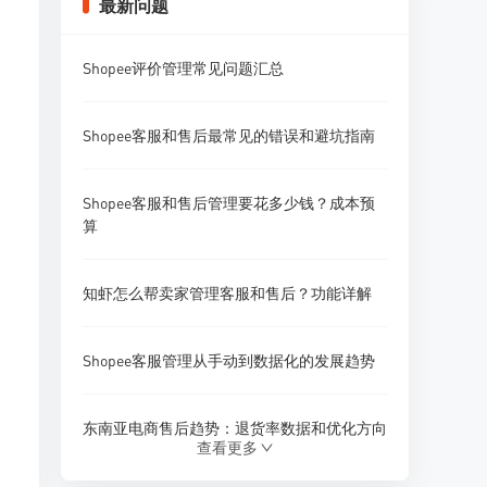
最新问题
Shopee评价管理常见问题汇总
Shopee客服和售后最常见的错误和避坑指南
Shopee客服和售后管理要花多少钱？成本预
算
知虾怎么帮卖家管理客服和售后？功能详解
Shopee客服管理从手动到数据化的发展趋势
东南亚电商售后趋势：退货率数据和优化方向
查看更多