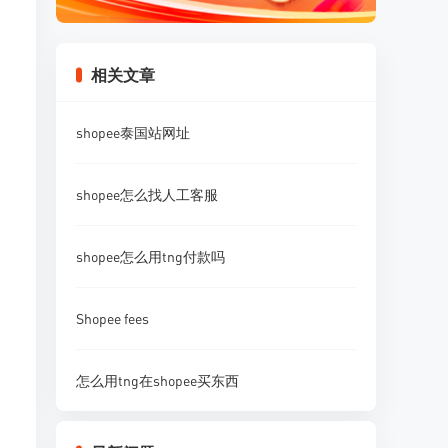
相关文章
shopee泰国站网址
shopee怎么找人工客服
shopee怎么用tng付款吗
Shopee fees
怎么用tng在shopee买东西