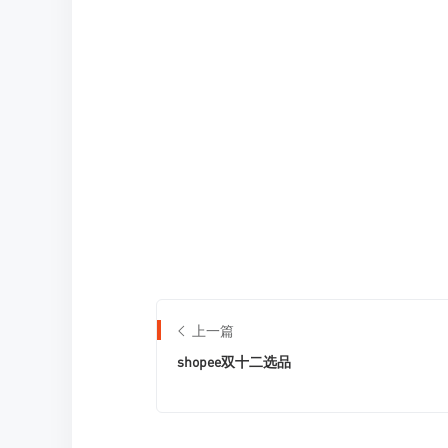
上一篇
shopee双十二选品