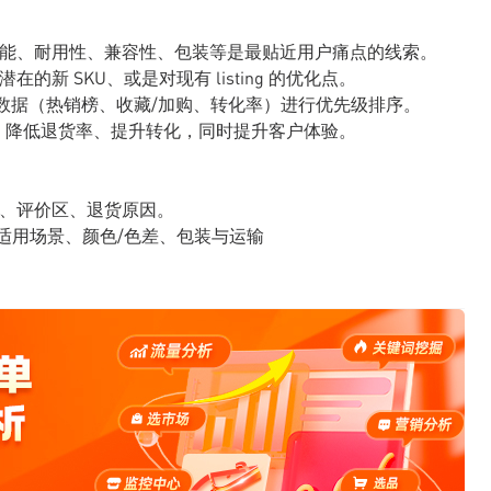
功能、耐用性、兼容性、包装等是最贴近用户痛点的线索。
新 SKU、或是对现有 listing 的优化点。
站内数据（热销榜、收藏/加购、转化率）进行优先级排序。
ting，降低退货率、提升转化，同时提升客户体验。
录、评价区、退货原因。
/适用场景、颜色/色差、包装与运输