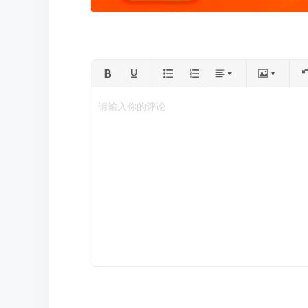
请输入你的评论