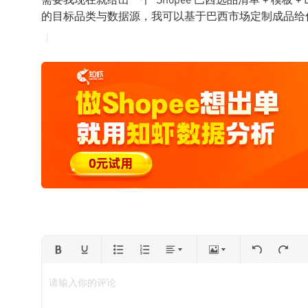
的目标品类与数据源，我可以基于巴西市场定制成品给
请输入你的评论