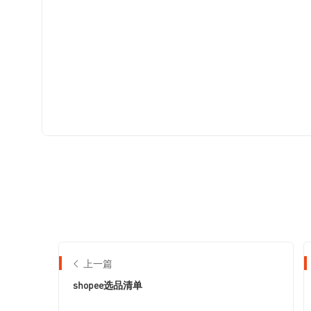
上一篇
shopee选品清单