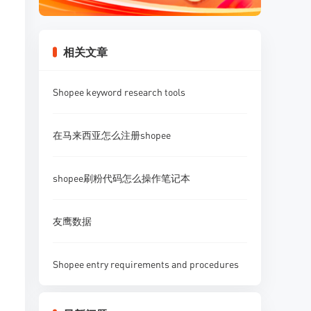
相关文章
Shopee keyword research tools
在马来西亚怎么注册shopee
shopee刷粉代码怎么操作笔记本
友鹰数据
Shopee entry requirements and procedures