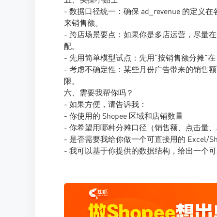
- 数据口径统一：确保 ad_revenue 
来销售额。
- 跨店场景要点：如果你是多店运营，尽量在
配。
- 先用简单模型试点：先用“按销售额分摊”在
- 考虑不确定性：某些月份广告带来的销售
限。
六、需要我帮你吗？
- 如果方便，请告诉我：
- 你使用的 Shopee 区域和店铺数量
- 你希望用哪种分摊口径（销售额、点击量
- 是否需要我给你做一个可直接用的 Excel/S
- 我可以基于你提供的数据结构，给出一个