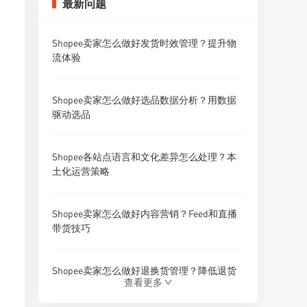
最新问题
Shopee卖家怎么做好发货时效管理？提升物
流体验
Shopee卖家怎么做好选品数据分析？用数据
驱动选品
Shopee各站点语言和文化差异怎么处理？本
土化运营策略
Shopee卖家怎么做好内容营销？Feed和直播
带货技巧
Shopee卖家怎么做好退换货管理？降低退货
查看更多
率的方法