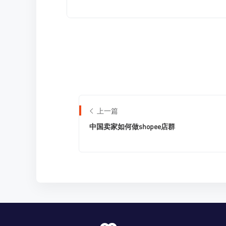
上一篇
中国卖家如何做shopee店群