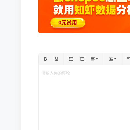
请输入你的评论