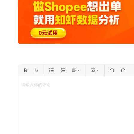
请输入你的评论