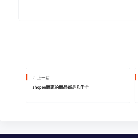
上一篇
shopee商家的商品都是几千个