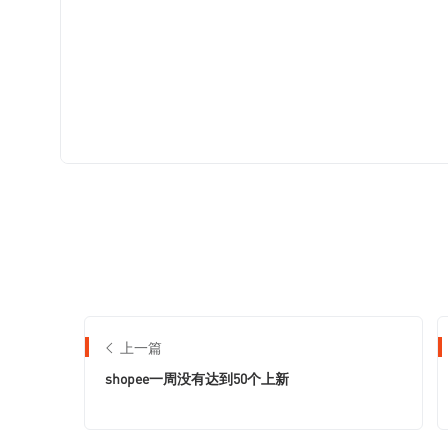
上一篇
shopee一周没有达到50个上新