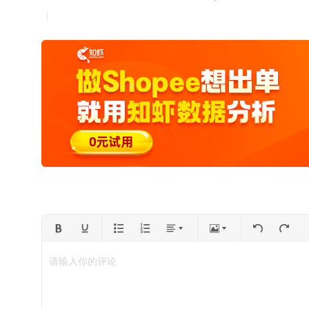
请输入你的评论