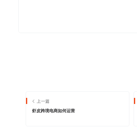
上一篇
虾皮跨境电商如何运营