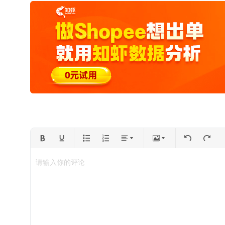
请输入你的评论