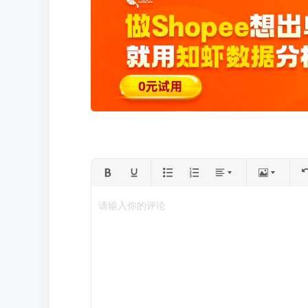
请输入你的评论