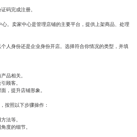
验证码完成注册。
卖家中心。卖家中心是管理店铺的主要平台，提供上架商品、处理
以个人身份还是企业身份开店。选择符合你情况的类型，并填
与产品相关。
吸引顾客。
封面，提升店铺形象。
项，按照以下步骤操作：
用方法等。
同角度的细节。