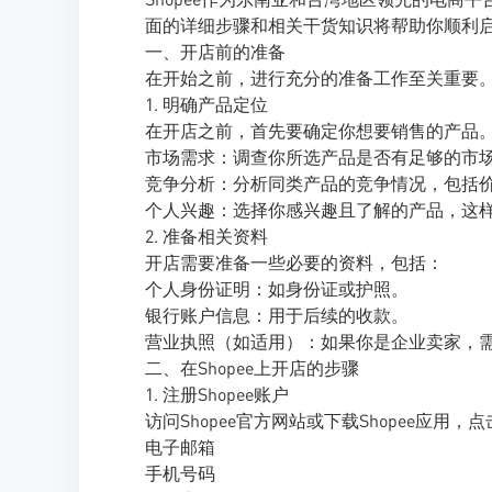
面的详细步骤和相关干货知识将帮助你顺利
一、开店前的准备
在开始之前，进行充分的准备工作至关重要
1. 明确产品定位
在开店之前，首先要确定你想要销售的产品
市场需求：调查你所选产品是否有足够的市
竞争分析：分析同类产品的竞争情况，包括
个人兴趣：选择你感兴趣且了解的产品，这
2. 准备相关资料
开店需要准备一些必要的资料，包括：
个人身份证明：如身份证或护照。
银行账户信息：用于后续的收款。
营业执照（如适用）：如果你是企业卖家，
二、在Shopee上开店的步骤
1. 注册Shopee账户
访问Shopee官方网站或下载Shopee应用
电子邮箱
手机号码