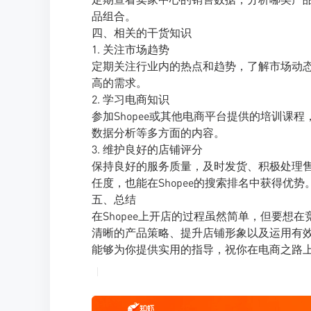
品组合。
四、相关的干货知识
1. 关注市场趋势
定期关注行业内的热点和趋势，了解市场动
高的需求。
2. 学习电商知识
参加Shopee或其他电商平台提供的培训
数据分析等多方面的内容。
3. 维护良好的店铺评分
保持良好的服务质量，及时发货、积极处理
任度，也能在Shopee的搜索排名中获得优势
五、总结
在Shopee上开店的过程虽然简单，但要
清晰的产品策略、提升店铺形象以及运用有效
能够为你提供实用的指导，祝你在电商之路