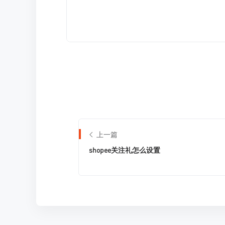
上一篇
shopee关注礼怎么设置