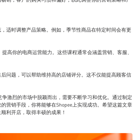
态，适时调整产品策略。例如，季节性商品在特定时间会有更
课程，提高你的电商运营能力。这些课程通常会涵盖营销、客服、
售后问题，可以帮助维持高的店铺评分。这不仅能提高顾客信
。
想在竞争激烈的市场中脱颖而出，需要不断学习和优化。通过制定
的营销手段，你将能够在Shopee上实现成功。希望这篇文章
上顺利开店，取得丰硕的成果！