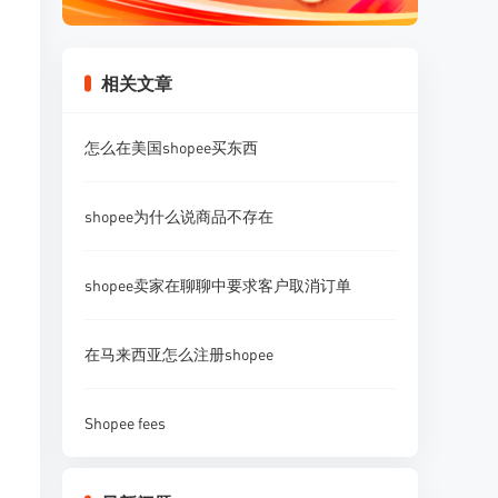
相关文章
怎么在美国shopee买东西
shopee为什么说商品不存在
shopee卖家在聊聊中要求客户取消订单
在马来西亚怎么注册shopee
Shopee fees