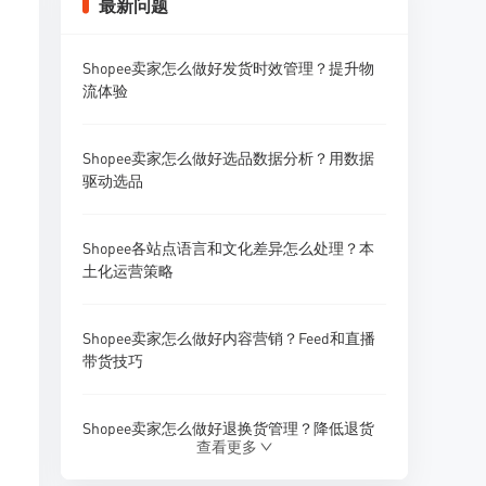
最新问题
Shopee卖家怎么做好发货时效管理？提升物
流体验
Shopee卖家怎么做好选品数据分析？用数据
驱动选品
Shopee各站点语言和文化差异怎么处理？本
土化运营策略
Shopee卖家怎么做好内容营销？Feed和直播
带货技巧
Shopee卖家怎么做好退换货管理？降低退货
查看更多
率的方法