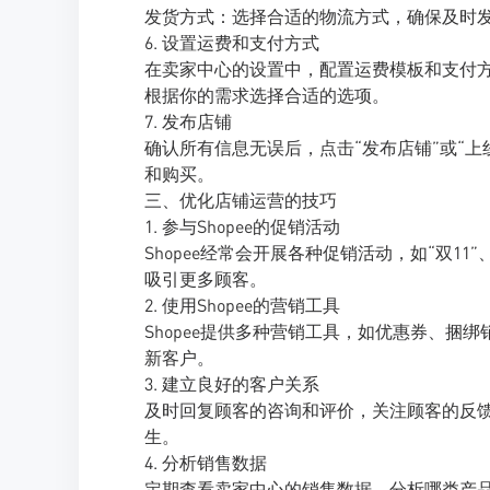
发货方式：选择合适的物流方式，确保及时
6. 设置运费和支付方式
在卖家中心的设置中，配置运费模板和支付方
根据你的需求选择合适的选项。
7. 发布店铺
确认所有信息无误后，点击“发布店铺”或“
和购买。
三、优化店铺运营的技巧
1. 参与Shopee的促销活动
Shopee经常会开展各种促销活动，如“双11
吸引更多顾客。
2. 使用Shopee的营销工具
Shopee提供多种营销工具，如优惠券、
新客户。
3. 建立良好的客户关系
及时回复顾客的咨询和评价，关注顾客的反
生。
4. 分析销售数据
定期查看卖家中心的销售数据，分析哪类产