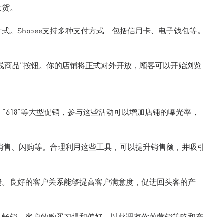
发货。
式。Shopee支持多种支付方式，包括信用卡、电子钱包等。
上线商品”按钮。你的店铺将正式对外开放，顾客可以开始浏览
”、“618”等大型促销，参与这些活动可以增加店铺的曝光率，
捆绑销售、闪购等。合理利用这些工具，可以提升销售额，并吸引
馈。良好的客户关系能够提高客户满意度，促进回头客的产
品畅销，客户的购买习惯和偏好，以此调整你的营销策略和产