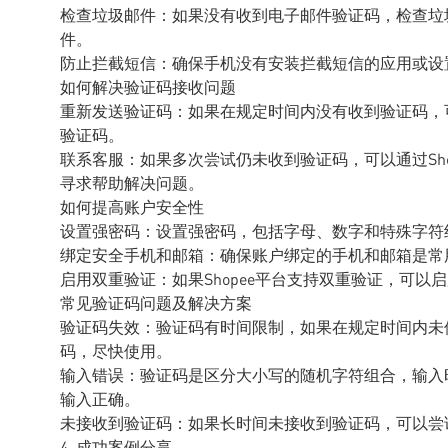
检查垃圾邮件：如果没有收到电子邮件验证码，检查垃
件。
防止拦截短信：确保手机没有安装拦截短信的应用或设
如何解决验证码接收问题
重新发送验证码：如果在规定时间内没有收到验证码，
验证码。
联系客服：如果多次尝试仍未收到验证码，可以通过Sh
寻求帮助解决问题。
如何提高账户安全性
设置强密码：设置强密码，包括字母、数字和特殊字符
绑定安全手机和邮箱：确保账户绑定的手机和邮箱是常
启用双重验证：如果Shopee平台支持双重验证，可
常见验证码问题及解决方案
验证码失效：验证码有时间限制，如果在规定时间内未
码，尽快使用。
输入错误：验证码是区分大小写的随机字符组合，输入
输入正确。
未接收到验证码：如果长时间未接收到验证码，可以尝试
4. 成功案例分享