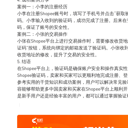
案例一：小李的注册经历
小李在注册Shopee账号时，填写了手机号并点击“获
码。小李输入收到的验证码，成功完成了注册。后来在
码，保证了账号的安全性。
案例二：小张的交易操作
小张在Shopee平台上进行交易操作时，需要修改收货
证码”按钮，系统向绑定的邮箱发送了验证码。小张收
收货地址的修改，提升了交易的安全性。
5. 结语
在Shopee平台上，验证码是确保账户安全和操作真
Shopee验证码，卖家和买家可以更顺利地完成注册
参考实用的干货知识和成功案例，用户可以解决常见验
容能够帮助更多中国卖家和买家在Shopee平台上顺
是新手用户还是经验丰富的用户，都可以通过掌握验证