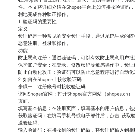
性。本文将详细介绍在Shopee平台上如何接收验证
利地完成各种验证操作。
1. 验证码的重要性
定义
验证码是一种常见的安全验证手段，通过系统生成的随
恶意注册、登录和操作。
功能
防止恶意注册：通过验证码，可以有效防止恶意用户批
保护账户安全：在登录、修改密码等敏感操作中，验证
防止自动化攻击：验证码可以防止恶意程序进行自动化
2. 如何在Shopee上接收验证码
步骤一：注册账号时接收验证码
访问Shopee官网：打开Shopee官方网站（shopee
页面。
填写基本信息：在注册页面，填写基本的用户信息，包
获取验证码：在填写手机号或电子邮件后，点击“获取
送验证码。
输入验证码：在接收到的验证码后，将验证码输入到相