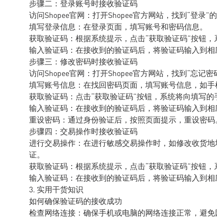
步骤二：登录账号时接收验证码
访问Shopee官网：打开Shopee官方网站，找到“登
填写登录信息：在登录页面，填写账号和密码信息。
获取验证码：根据系统提示，点击“获取验证码”按钮
输入验证码：在接收到的验证码后，将验证码输入到相
步骤三：修改密码时接收验证码
访问Shopee官网：打开Shopee官方网站，找到“忘
填写账号信息：在找回密码页面，填写账号信息，如手
获取验证码：点击“获取验证码”按钮，系统将向填写
输入验证码：在接收到的验证码后，将验证码输入到相
重设密码：通过身份验证后，按照页面提示，重设密码
步骤四：交易操作时接收验证码
进行交易操作：在进行敏感交易操作时，如修改收货地
证。
获取验证码：根据系统提示，点击“获取验证码”按钮
输入验证码：在接收到的验证码后，将验证码输入到相
3. 实用干货知识
如何确保验证码的接收成功
检查网络连接：确保手机或电脑的网络连接正常，避免