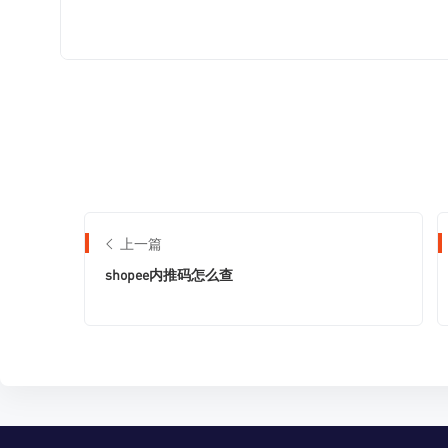
上一篇
shopee内推码怎么查