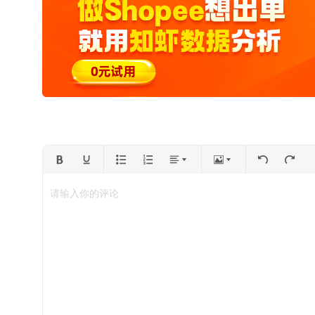
请输入你的评论