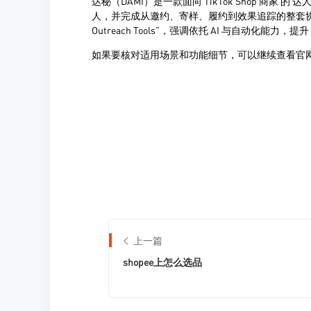
上一篇
shopee上怎么选品