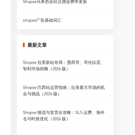
Shopee马来西亚站点佣金费率更新
shopee广告基础词汇
最新文章
Shopee 拉美新站布局：墨西哥、哥伦比亚、
智利市场前瞻（2026 版）
Shopee 巴西站运营指南：拉美最大市场的机
会与挑战（2026 版）
Shopee 物流与发货全攻略：SLS 运费、海外
仓与时效优化（2026 版）