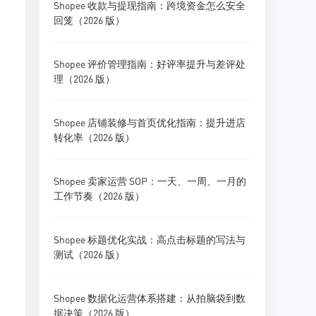
Shopee 收款与提现指南：跨境资金怎么安全
回笼（2026 版）
Shopee 评价管理指南：好评率提升与差评处
理（2026 版）
Shopee 店铺装修与首页优化指南：提升进店
转化率（2026 版）
Shopee 卖家运营 SOP：一天、一周、一月的
工作节奏（2026 版）
Shopee 标题优化实战：高点击标题的写法与
测试（2026 版）
Shopee 数据化运营体系搭建：从拍脑袋到数
据决策（2026 版）