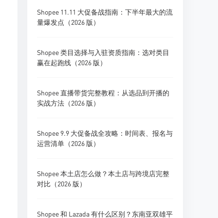
Shopee 11.11 大促备战指南：下半年最大的流
量爆发点（2026 版）
Shopee 类目选择与入驻资质指南：选对类目
赢在起跑线（2026 版）
Shopee 直播带货完整教程：从选品到开播的
实战方法（2026 版）
Shopee 9.9 大促备战全攻略：时间表、报名与
运营清单（2026 版）
Shopee 本土店怎么做？本土店与跨境店完整
对比（2026 版）
Shopee 和 Lazada 有什么区别？东南亚双雄平