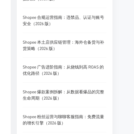
Shopee 合规运营指南：违禁品、认证与账号
安全（2026 版）
Shopee 本土店供应链管理：海外仓备货与补
货策略（2026 版）
Shopee 广告进阶指南：从烧钱到高 ROAS 的
优化路径（2026 版）
Shopee 爆款案例拆解：从数据看爆品的完整
生命周期（2026 版）
Shopee 粉丝运营与聊聊客服指南：免费流量
的增长引擎（2026 版）