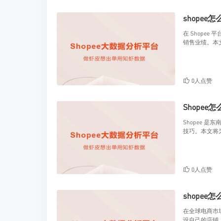
shopee
在 Shop
销售业绩。本文
0人点赞
Shopee
Shopee 
技巧。本文将
0人点赞
shopee
在全球电商市场
设自己的店铺，