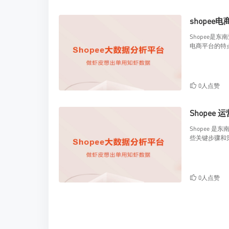
shopee
Shopee是
电商平台的特
0人点赞
Shopee 
Shopee 
些关键步骤和
0人点赞