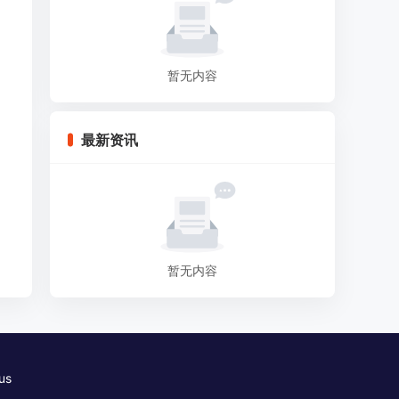
暂无内容
最新资讯
暂无内容
us