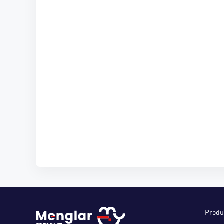
Produ