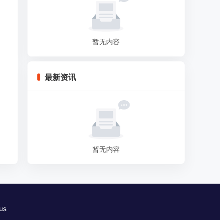
暂无内容
最新资讯
暂无内容
us