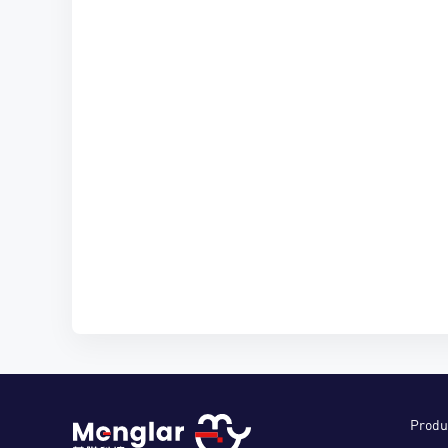
Produ