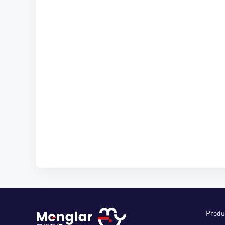
Produ