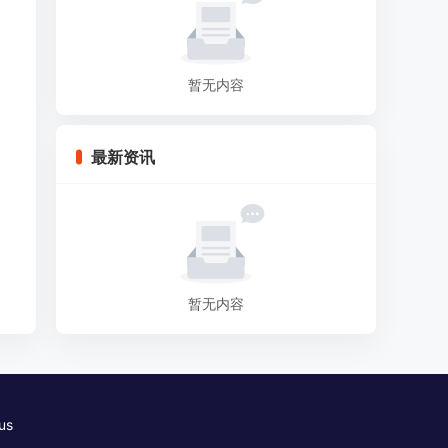
暂无内容
最新资讯
暂无内容
us