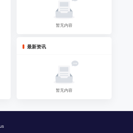
暂无内容
最新资讯
暂无内容
us