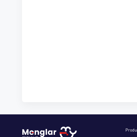
Produ