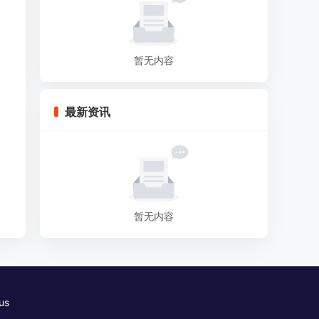
暂无内容
最新资讯
暂无内容
us