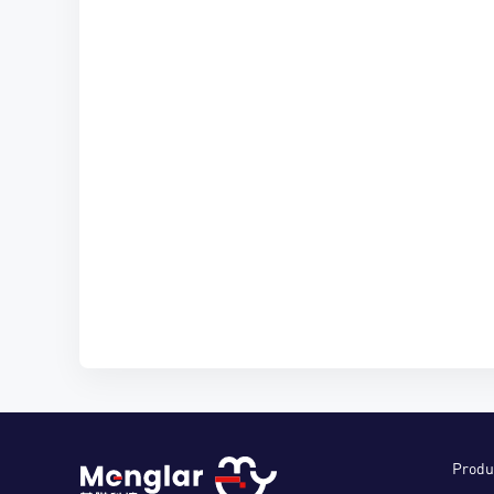
Produ