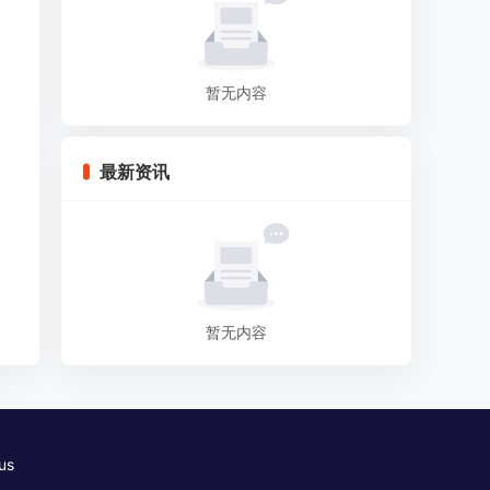
暂无内容
最新资讯
暂无内容
us