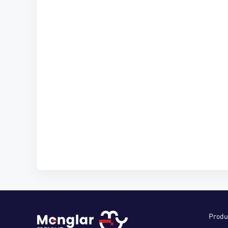
Produ