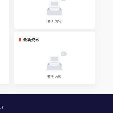
暂无内容
最新资讯
暂无内容
us