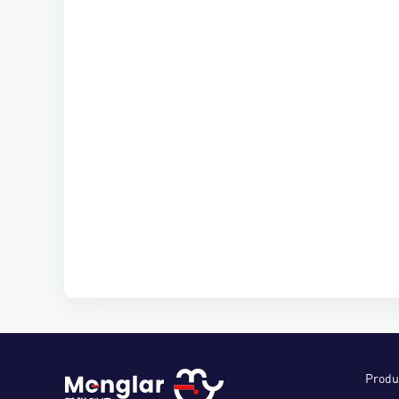
Produ