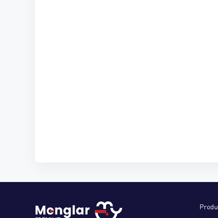
Produ