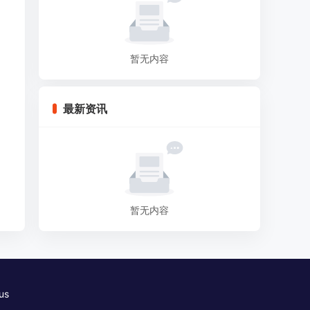
暂无内容
最新资讯
暂无内容
us