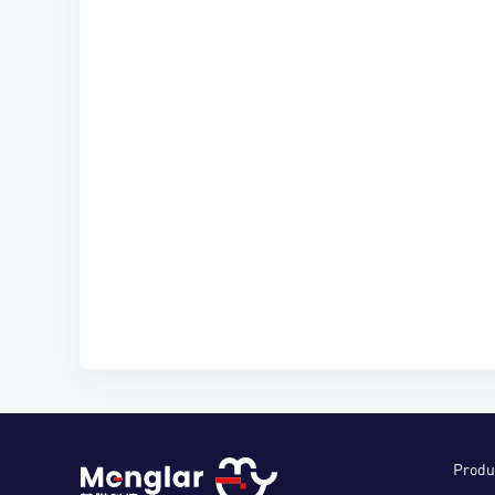
Produ