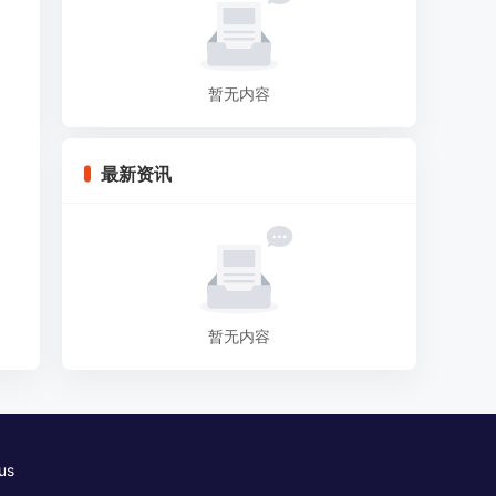
暂无内容
最新资讯
暂无内容
us