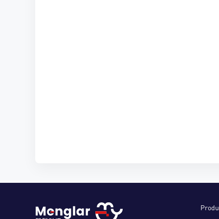
Produ