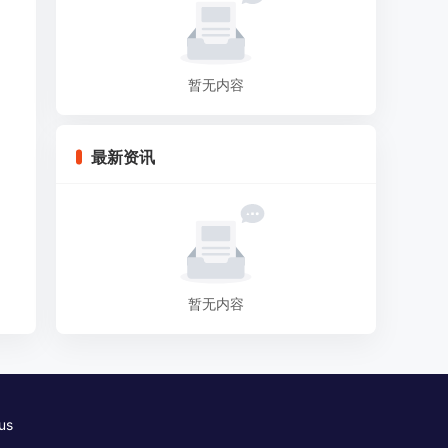
暂无内容
最新资讯
暂无内容
us