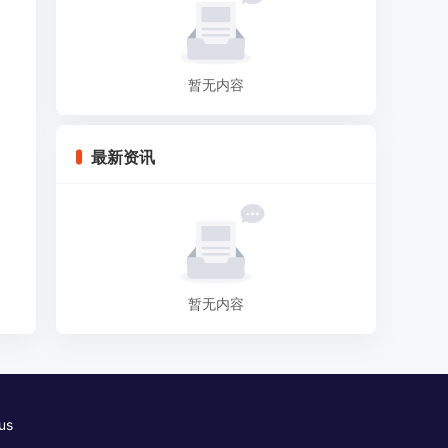
暂无内容
最新资讯
暂无内容
us