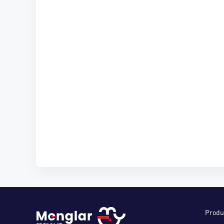
Produ