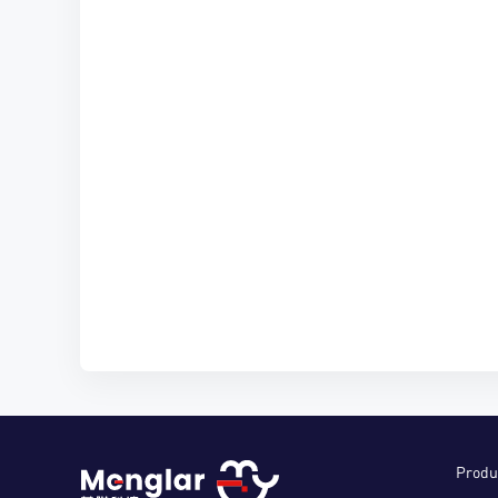
Produ