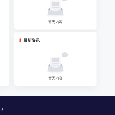
暂无内容
最新资讯
暂无内容
us