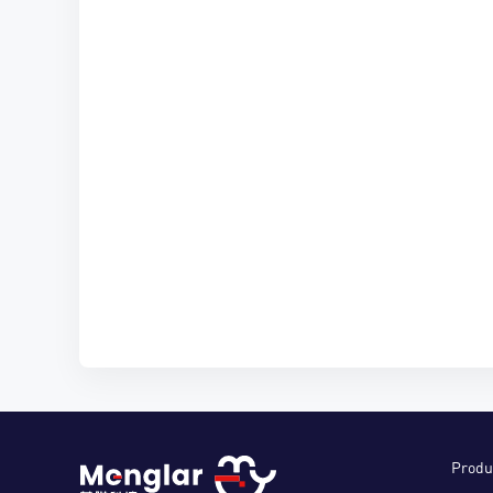
Produ