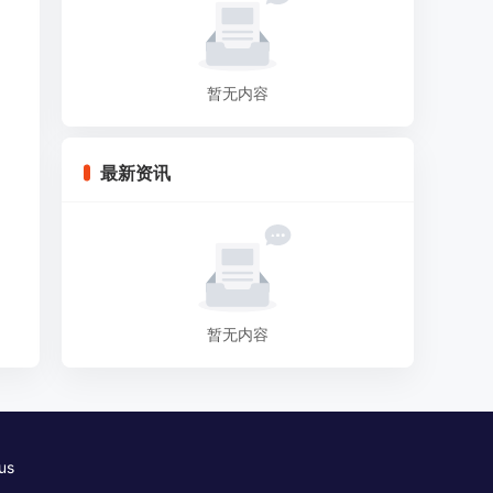
暂无内容
最新资讯
暂无内容
us