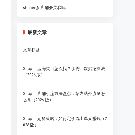
shopee多店铺会关联吗
最新文章
文章标题
Shopee 蓝海类目怎么找？供需比数据挖掘法
（2026 版）
Shopee 店铺引流方法盘点：站内站外流量怎
么拿（2026 版）
Shopee 定价策略：如何定价既出单又赚钱（2
026 版）