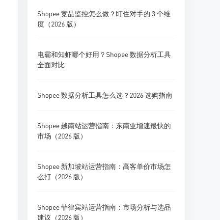
Shopee 竞品监控怎么做？盯住对手的 3 个维
度（2026 版）
电霸和知虾哪个好用？Shopee 数据分析工具
全面对比
Shopee 数据分析工具怎么选？2026 选购指南
Shopee 越南站运营指南：东南亚增速最快的
市场（2026 版）
Shopee 新加坡站运营指南：高客单价市场怎
么打（2026 版）
Shopee 菲律宾站运营指南：市场分析与选品
建议（2026 版）