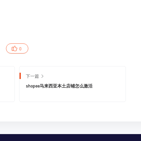
0
下一篇
shopee马来西亚本土店铺怎么激活