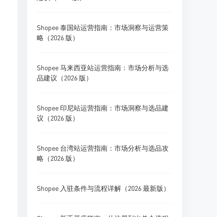
Shopee 泰国站运营指南：市场洞察与运营策
略（2026 版）
Shopee 马来西亚站运营指南：市场分析与选
品建议（2026 版）
Shopee 印尼站运营指南：市场洞察与选品建
议（2026 版）
Shopee 台湾站运营指南：市场分析与选品攻
略（2026 版）
Shopee 入驻条件与流程详解（2026 最新版）