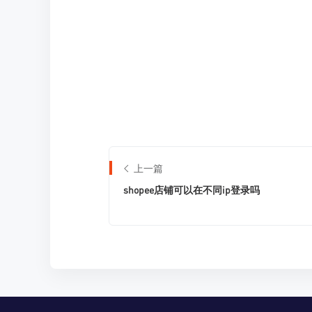
上一篇
shopee店铺可以在不同ip登录吗