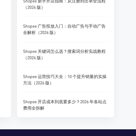
Shopee 新手开店指南：从注册到出单全流程
（2026 版）
Shopee 广告投放入门：自动广告与手动广告
全解析（2026 版）
Shopee 关键词怎么选？搜索词分析实战教程
（2026 版）
Shopee 运营技巧大全：10 个提升销量的实操
方法（2026 版）
Shopee 开店成本到底要多少？2026 年各站点
费用全拆解