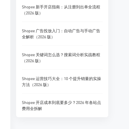
Shopee 新手开店指南：从注册到出单全流程
（2026 版）
Shopee 广告投放入门：自动广告与手动广告
全解析（2026 版）
Shopee 关键词怎么选？搜索词分析实战教程
（2026 版）
Shopee 运营技巧大全：10 个提升销量的实操
方法（2026 版）
Shopee 开店成本到底要多少？2026 年各站点
费用全拆解