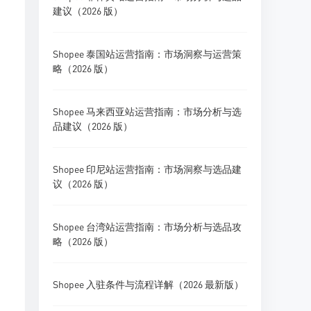
建议（2026 版）
Shopee 泰国站运营指南：市场洞察与运营策
略（2026 版）
Shopee 马来西亚站运营指南：市场分析与选
品建议（2026 版）
Shopee 印尼站运营指南：市场洞察与选品建
议（2026 版）
Shopee 台湾站运营指南：市场分析与选品攻
略（2026 版）
Shopee 入驻条件与流程详解（2026 最新版）