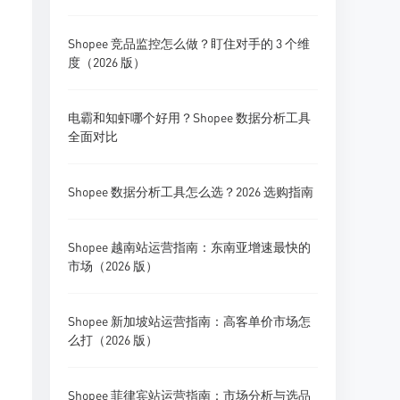
Shopee 竞品监控怎么做？盯住对手的 3 个维
度（2026 版）
电霸和知虾哪个好用？Shopee 数据分析工具
全面对比
Shopee 数据分析工具怎么选？2026 选购指南
Shopee 越南站运营指南：东南亚增速最快的
市场（2026 版）
Shopee 新加坡站运营指南：高客单价市场怎
么打（2026 版）
Shopee 菲律宾站运营指南：市场分析与选品