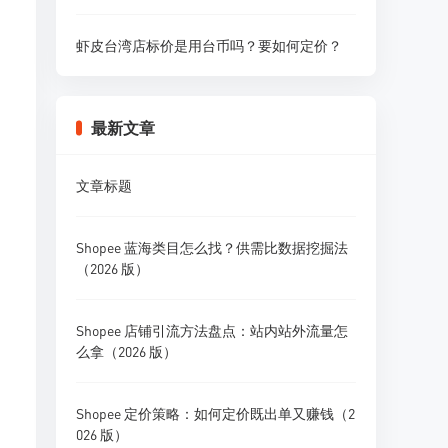
虾皮台湾店标价是用台币吗？要如何定价？
最新文章
文章标题
Shopee 蓝海类目怎么找？供需比数据挖掘法
（2026 版）
Shopee 店铺引流方法盘点：站内站外流量怎
么拿（2026 版）
Shopee 定价策略：如何定价既出单又赚钱（2
026 版）